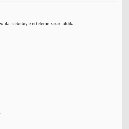
unlar sebebiyle erteleme kararı aldık.
.