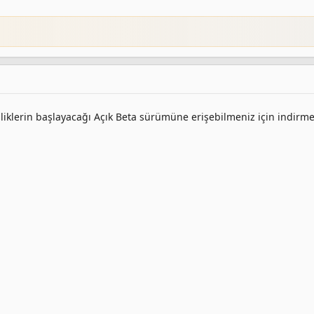
inliklerin başlayacağı Açık Beta sürümüne erişebilmeniz için indirm