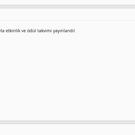
ta etkinlik ve ödül takvimi yayınlandı!